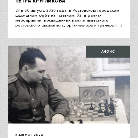
ПЕТРА КРУГЛИКОВА
29 и 30 августа 2026 года, в Ростовском городском
шахматном клубе на Газетном, 92, в рамках
мероприятий, посвящённых памяти известного
ростовского шахматиста, организатора и тренера […]
АНОНС
5 АВГУСТ 2026