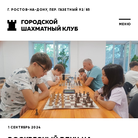
Г. РОСТОВ-НА-ДОНУ, ПЕР. ГАЗЕТНЫЙ 92/85
МЕНЮ
1 СЕНТЯБРЬ 2024