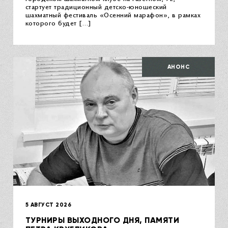
стартует традиционный детско-юношеский
шахматный фестиваль «Осенний марафон», в рамках
которого будет […]
АНОНС
5 АВГУСТ 2026
ТУРНИРЫ ВЫХОДНОГО ДНЯ, ПАМЯТИ