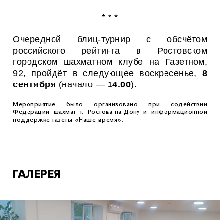
* * *
Очередной блиц-турнир с обсчётом
российского рейтинга в Ростовском
городском шахматном клубе на Газетном,
92, пройдёт в следующее воскресенье,
8
сентября
(начало —
14.00
).
Мероприятие было организовано при содействии
Федерации шахмат г. Ростова-на-Дону и информационной
поддержке газеты «Наше время».
ГАЛЕРЕЯ