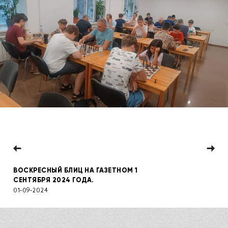
ВОСКРЕСНЫЙ БЛИЦ НА ГАЗЕТНОМ 1
СЕНТЯБРЯ 2024 ГОДА.
01-09-2024