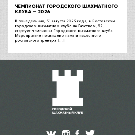
ЧЕМПИОНАТ ГОРОДСКОГО ШАХМАТНОГО
КЛУБА — 2026
В понедельник, 31 августа 2026 года, в Ростовском
городском шахматном клубе на Газетном, 92,
стартует чемпионат Городского шахматного клуба.
Мероприятие посвящено памяти известного
ростовского тренера […]