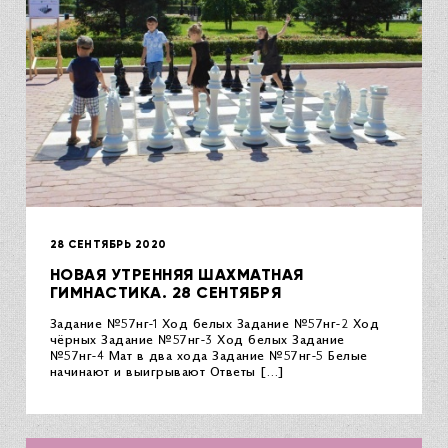
28 СЕНТЯБРЬ 2020
НОВАЯ УТРЕННЯЯ ШАХМАТНАЯ
ГИМНАСТИКА. 28 СЕНТЯБРЯ
Задание №57нг-1 Ход белых Задание №57нг-2 Ход
чёрных Задание №57нг-3 Ход белых Задание
№57нг-4 Мат в два хода Задание №57нг-5 Белые
начинают и выигрывают Ответы […]