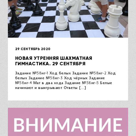
29 СЕНТЯБРЬ 2020
НОВАЯ УТРЕННЯЯ ШАХМАТНАЯ
ГИМНАСТИКА. 29 СЕНТЯБРЯ
Задание №58нг-1 Ход белых Задание №58нг-2 Ход
белых Задание №58нг-3 Ход чёрных Задание
№58нг-4 Мат в два хода Задание №58нг-5 Белые
начинают и выигрывают Ответы […]