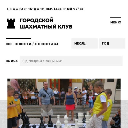
Г. РОСТОВ-НА-ДОНУ, ПЕР. ГАЗЕТНЫЙ 92/85
МЕНЮ
ВСЕ НОВОСТИ
/
НОВОСТИ ЗА
ПОИСК