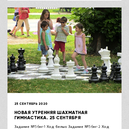
25 СЕНТЯБРЬ 2020
НОВАЯ УТРЕННЯЯ ШАХМАТНАЯ
ГИМНАСТИКА. 25 СЕНТЯБРЯ
Задание №56нг-1 Ход белых Задание №56нг-2 Ход