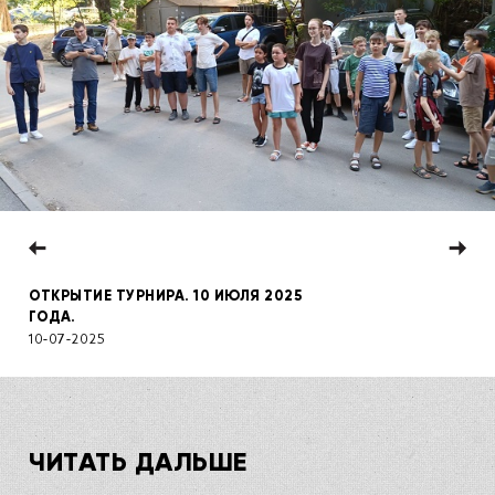
ОТКРЫТИЕ ТУРНИРА. 10 ИЮЛЯ 2025
ГОДА.
10-07-2025
ЧИТАТЬ ДАЛЬШЕ