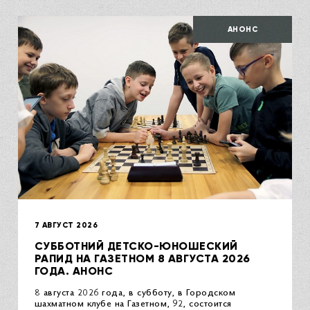
АНОНС
7 АВГУСТ 2026
СУББОТНИЙ ДЕТСКО-ЮНОШЕСКИЙ
РАПИД НА ГАЗЕТНОМ 8 АВГУСТА 2026
ГОДА. АНОНС
8 августа 2026 года, в субботу, в Городском
шахматном клубе на Газетном, 92, состоится