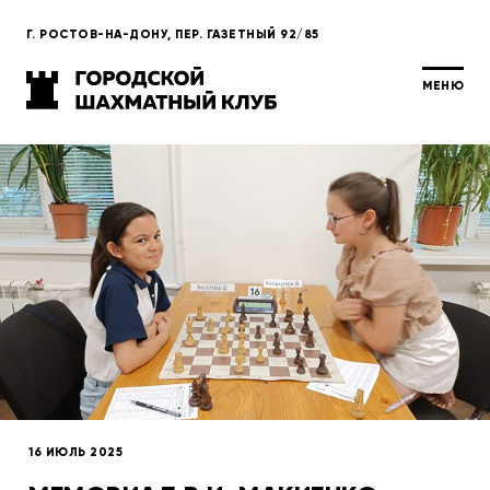
Г. РОСТОВ-НА-ДОНУ, ПЕР. ГАЗЕТНЫЙ 92/85
МЕНЮ
16 ИЮЛЬ 2025