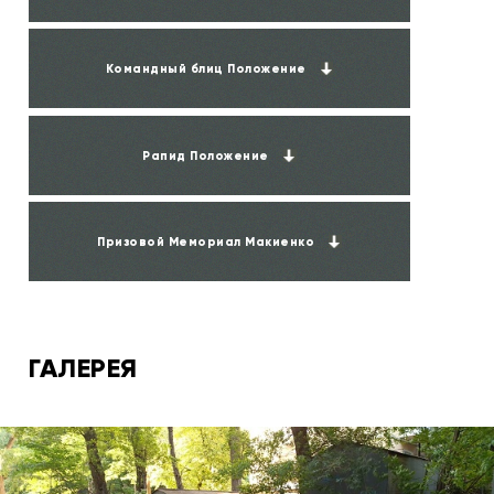
Командный блиц Положение
Рапид Положение
Призовой Мемориал Макиенко
ГАЛЕРЕЯ