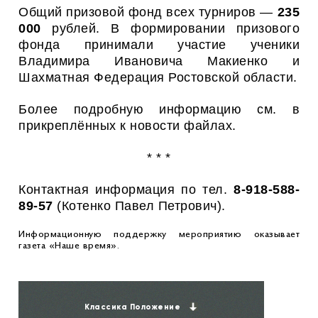
Общий призовой фонд всех турниров —
235
000
рублей. В формировании призового
фонда принимали участие ученики
Владимира Ивановича Макиенко и
Шахматная Федерация Ростовской области.
Более подробную информацию см. в
прикреплённых к новости файлах.
* * *
Контактная информация по тел.
8-918-588-
89-57
(Котенко Павел Петрович).
Информационную поддержку мероприятию оказывает
газета «Наше время».
Классика Положение