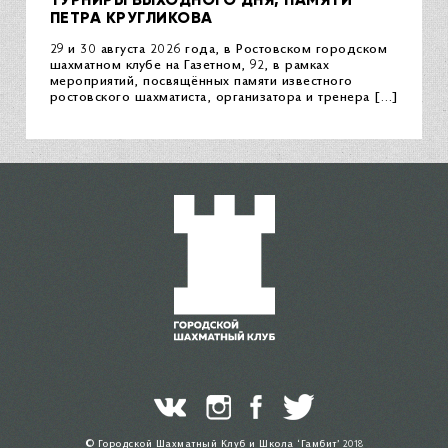
ПЕТРА КРУГЛИКОВА
29 и 30 августа 2026 года, в Ростовском городском
шахматном клубе на Газетном, 92, в рамках
мероприятий, посвящённых памяти известного
ростовского шахматиста, организатора и тренера […]
© Городской Шахматный Клуб и Школа ‘Гамбит’ 2018